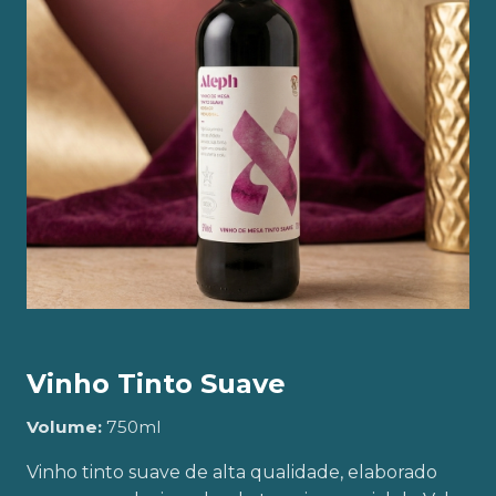
Vinho Tinto Suave
Volume:
750ml
Vinho tinto suave de alta qualidade, elaborado