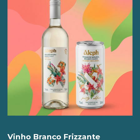
Vinho Branco Frizzante