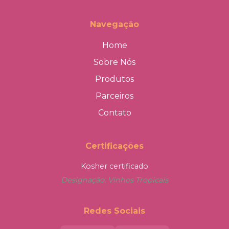
Navegação
Home
Sobre Nós
Produtos
Parceiros
Contato
Certificações
Kosher certificado
Designação: Vinhos Tropicais
Redes Sociais