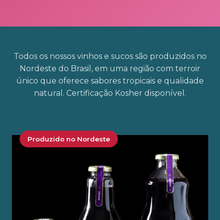
Todos os nossos vinhos e sucos são produzidos no
Nordeste do Brasil, em uma região com terroir
único que oferece sabores tropicais e qualidade
natural. Certificação Kosher disponível.
Produzido no Nordeste