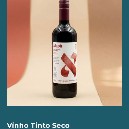
Vinho Tinto Seco