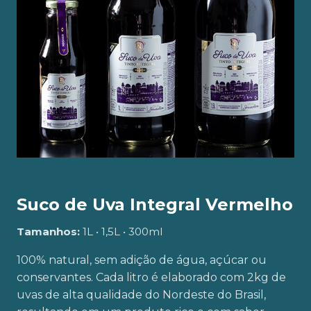
Suco de Uva Integral Vermelho
Tamanhos:
1L • 1,5L • 300ml
100% natural, sem adição de água, açúcar ou
conservantes. Cada litro é elaborado com 2kg de
uvas de alta qualidade do Nordeste do Brasil,