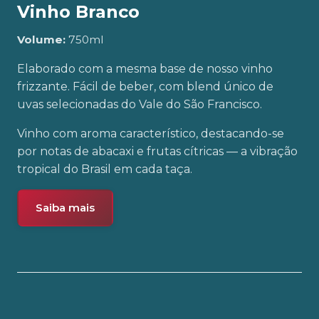
Vinho Branco
Volume:
750ml
Elaborado com a mesma base de nosso vinho
frizzante. Fácil de beber, com blend único de
uvas selecionadas do Vale do São Francisco.
Vinho com aroma característico, destacando-se
por notas de abacaxi e frutas cítricas — a vibração
tropical do Brasil em cada taça.
Saiba mais