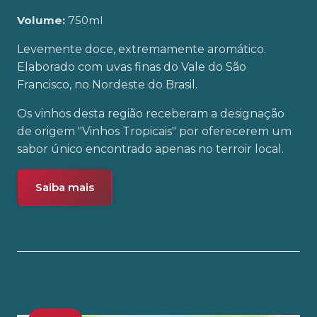
Volume:
750ml
Levemente doce, extremamente aromático.
Elaborado com uvas finas do Vale do São
Francisco, no Nordeste do Brasil.
Os vinhos desta região receberam a designação
de origem "Vinhos Tropicais" por oferecerem um
sabor único encontrado apenas no terroir local.
Saiba mais