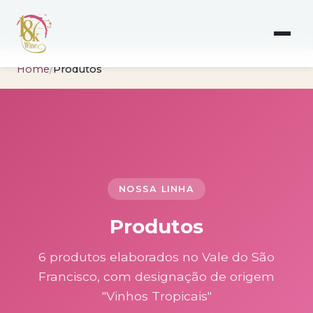
Home
/
Produtos
NOSSA LINHA
Produtos
6 produtos elaborados no Vale do São
Francisco, com designação de origem
"Vinhos Tropicais"