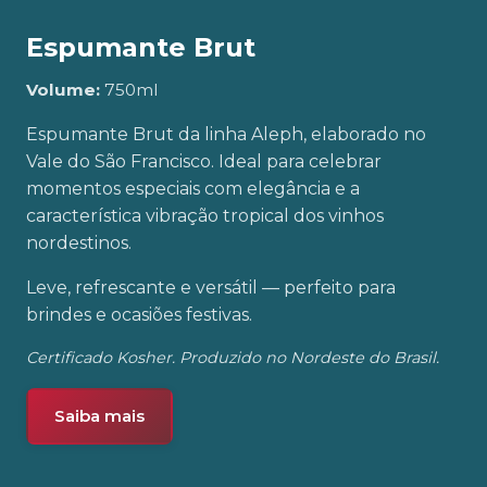
Espumante Brut
Volume:
750ml
Espumante Brut da linha Aleph, elaborado no
Vale do São Francisco. Ideal para celebrar
momentos especiais com elegância e a
característica vibração tropical dos vinhos
nordestinos.
Leve, refrescante e versátil — perfeito para
brindes e ocasiões festivas.
Certificado Kosher. Produzido no Nordeste do Brasil.
Saiba mais