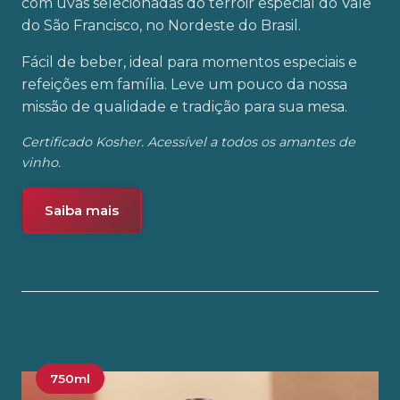
com uvas selecionadas do terroir especial do Vale
do São Francisco, no Nordeste do Brasil.
Fácil de beber, ideal para momentos especiais e
refeições em família. Leve um pouco da nossa
missão de qualidade e tradição para sua mesa.
Certificado Kosher. Acessível a todos os amantes de
vinho.
Saiba mais
750ml